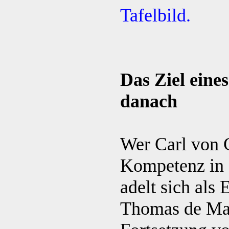
Tafelbild.
Das Ziel eines
danach
Wer Carl von C
Kompetenz in 
adelt sich als
Thomas de Maiz